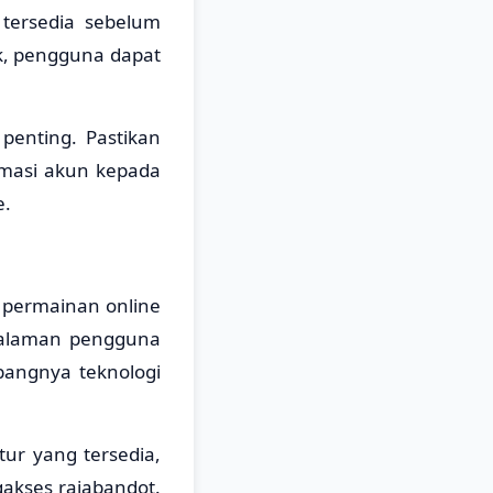
tersedia sebelum
, pengguna dapat
penting. Pastikan
masi akun kepada
e.
 permainan online
galaman pengguna
bangnya teknologi
ur yang tersedia,
akses rajabandot.