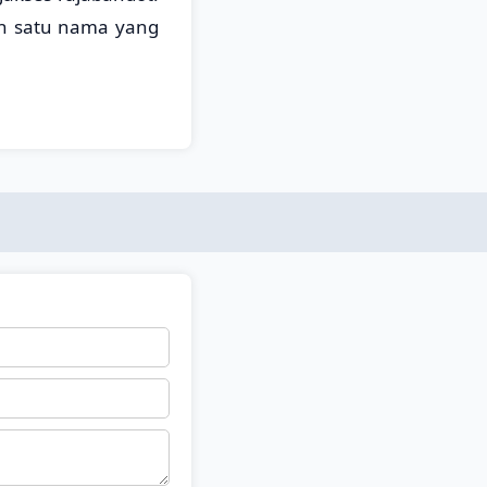
ah satu nama yang